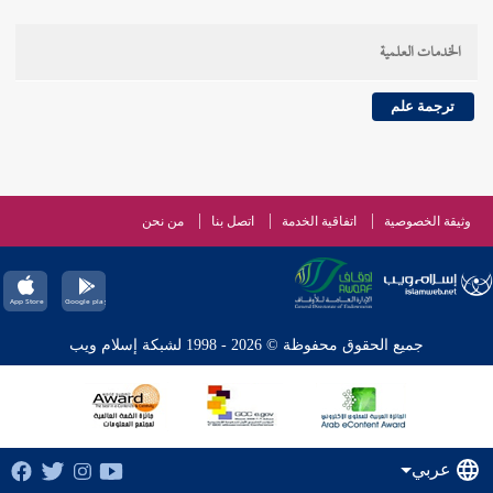
الخدمات العلمية
ترجمة علم
وثيقة الخصوصية
اتفاقية الخدمة
اتصل بنا
من نحن
جميع الحقوق محفوظة © 2026 - 1998 لشبكة إسلام ويب
عربي