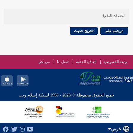
الخدمات العلمية
ترجمة علم
تخريج حديث
وثيقة الخصوصية
اتفاقية الخدمة
اتصل بنا
من نحن
جميع الحقوق محفوظة © 2026 - 1998 لشبكة إسلام ويب
عربي