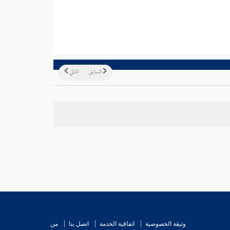
السابق
التالي
وثيقة الخصوصية
اتفاقية الخدمة
اتصل بنا
من