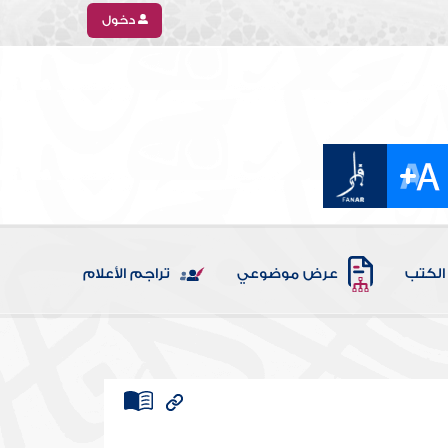
دخول
الكتب
عرض موضوعي
تراجم الأعلام