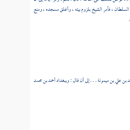
 السلطان ، فأمر الشيخ بلزوم بيته ، وأغلق مسجده ، ومنع
د بن علي بن ميمونة
. . . إلى أن قال :
وببغداد
أحمد بن محمد