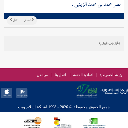
نصر محمد بن محمد الزينبي
.
السابق
التالي
الخدمات العلمية
وثيقة الخصوصية
اتفاقية الخدمة
اتصل بنا
من نحن
جميع الحقوق محفوظة © 2026 - 1998 لشبكة إسلام ويب