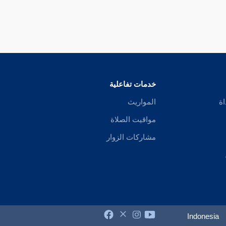
خدمات تفاعلية
اة
المواريث
مواقيت الصلاة
مشاركات الزوار
Indonesia