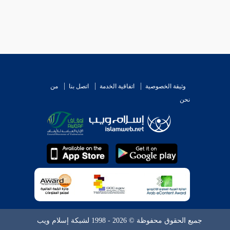
وثيقة الخصوصية
اتفاقية الخدمة
اتصل بنا
من
نحن
جميع الحقوق محفوظة © 2026 - 1998 لشبكة إسلام ويب