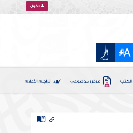
دخول
الكتب
عرض موضوعي
تراجم الأعلام