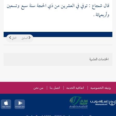
قال
شجاع
: توفي في العشرين من ذي الحجة سنة سبع وتسعين
وأربعمائة .
السابق
التالي
الخدمات العلمية
وثيقة الخصوصية
اتفاقية الخدمة
اتصل بنا
من نحن