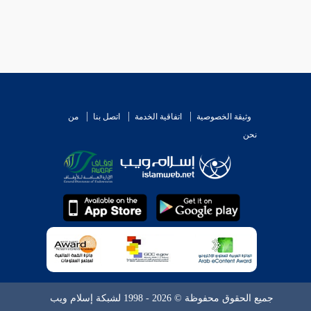
وثيقة الخصوصية
اتفاقية الخدمة
اتصل بنا
من
نحن
جميع الحقوق محفوظة © 2026 - 1998 لشبكة إسلام ويب