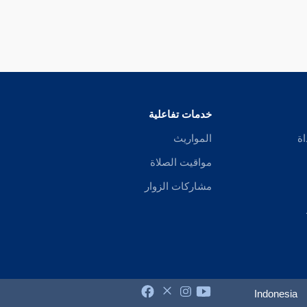
خدمات تفاعلية
اة
المواريث
مواقيت الصلاة
مشاركات الزوار
Indonesia