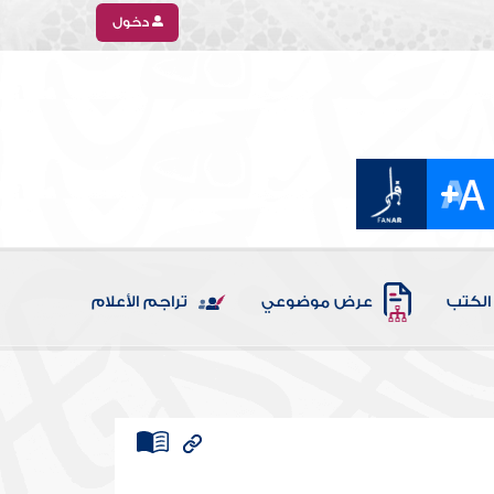
دخول
الكتب
عرض موضوعي
تراجم الأعلام