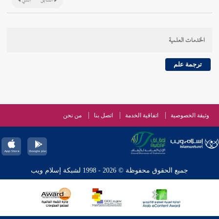
السابق
التالي
الخدمات العلمية
ترجمة علم
وثيقة الخصوصية
اتفاقية الخدمة
اتصل بنا
من نحن
جميع الحقوق محفوظة © 2026 - 1998 لشبكة إسلام ويب