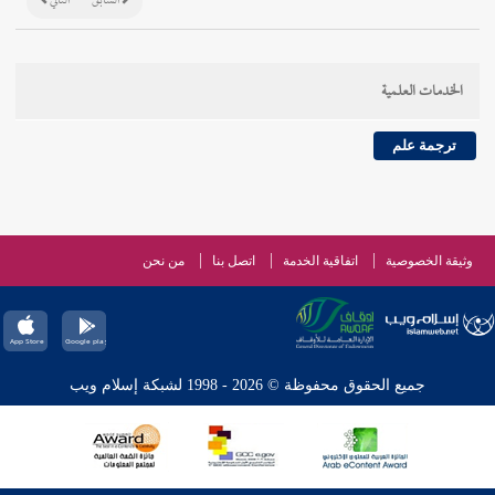
السابق
التالي
الخدمات العلمية
ترجمة علم
وثيقة الخصوصية
اتفاقية الخدمة
اتصل بنا
من نحن
جميع الحقوق محفوظة © 2026 - 1998 لشبكة إسلام ويب