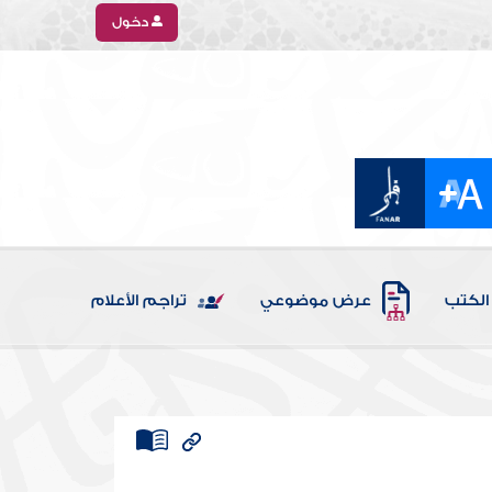
دخول
الكتب
عرض موضوعي
تراجم الأعلام