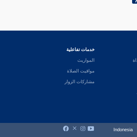
خدمات تفاعلية
اة
المواريث
مواقيت الصلاة
مشاركات الزوار
Indonesia