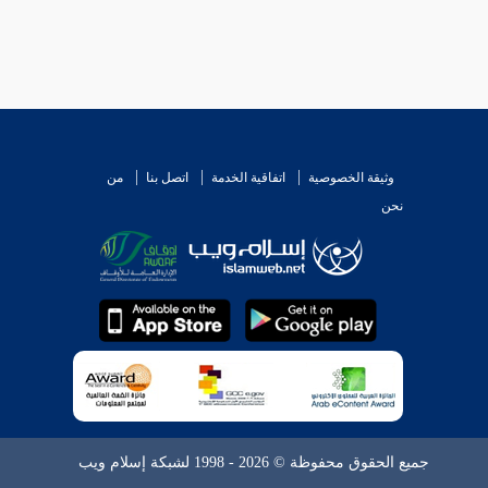
وثيقة الخصوصية
اتفاقية الخدمة
اتصل بنا
من
نحن
جميع الحقوق محفوظة © 2026 - 1998 لشبكة إسلام ويب