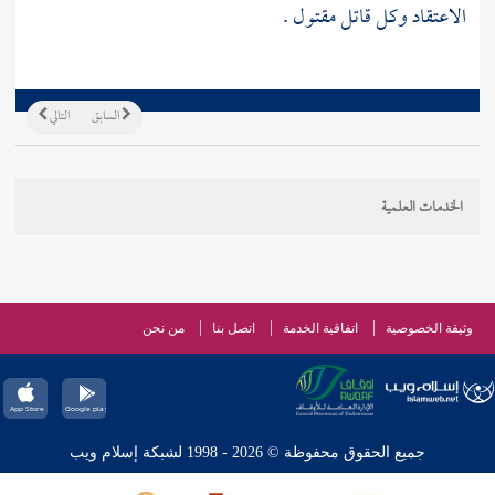
الاعتقاد وكل قاتل مقتول .
السابق
التالي
الخدمات العلمية
وثيقة الخصوصية
اتفاقية الخدمة
اتصل بنا
من نحن
جميع الحقوق محفوظة © 2026 - 1998 لشبكة إسلام ويب