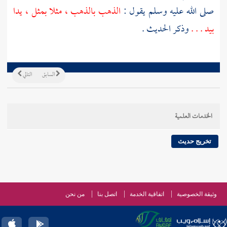
صلى الله عليه وسلم يقول :
الذهب بالذهب ، مثلا بمثل ، يدا
بيد . . .
وذكر الحديث .
السابق
التالي
الخدمات العلمية
تخريج حديث
وثيقة الخصوصية
اتفاقية الخدمة
اتصل بنا
من نحن