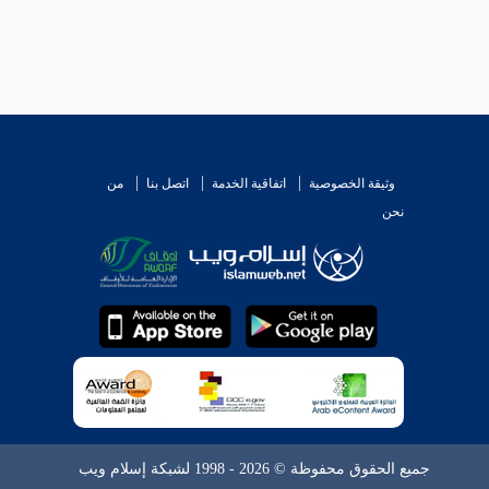
وثيقة الخصوصية
اتفاقية الخدمة
اتصل بنا
من
نحن
جميع الحقوق محفوظة © 2026 - 1998 لشبكة إسلام ويب