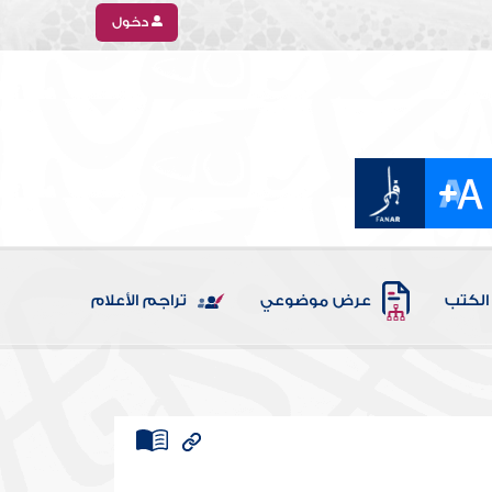
دخول
الكتب
عرض موضوعي
تراجم الأعلام