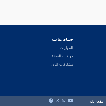
خدمات تفاعلية
اة
المواريث
مواقيت الصلاة
مشاركات الزوار
Indonesia