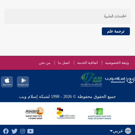
الخدمات العلمية
ترجمة علم
وثيقة الخصوصية
اتفاقية الخدمة
اتصل بنا
من نحن
جميع الحقوق محفوظة © 2026 - 1998 لشبكة إسلام ويب
عربي