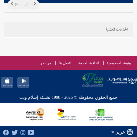
السابق
التالي
الخدمات العلمية
وثيقة الخصوصية
اتفاقية الخدمة
اتصل بنا
من نحن
جميع الحقوق محفوظة © 2026 - 1998 لشبكة إسلام ويب
عربي