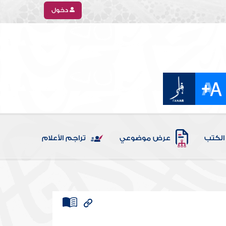
دخول
الكتب
عرض موضوعي
تراجم الأعلام