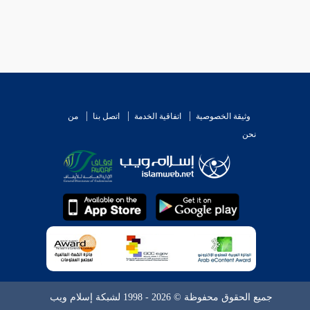
وثيقة الخصوصية
اتفاقية الخدمة
اتصل بنا
من
نحن
جميع الحقوق محفوظة © 2026 - 1998 لشبكة إسلام ويب