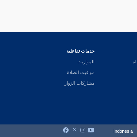
خدمات تفاعلية
اة
المواريث
مواقيت الصلاة
مشاركات الزوار
Indonesia