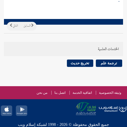
.
السابق
التالي
الخدمات العلمية
ترجمة علم
تخريج حديث
وثيقة الخصوصية
اتفاقية الخدمة
اتصل بنا
من نحن
جميع الحقوق محفوظة © 2026 - 1998 لشبكة إسلام ويب