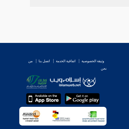
وثيقة الخصوصية
اتفاقية الخدمة
اتصل بنا
من
نحن