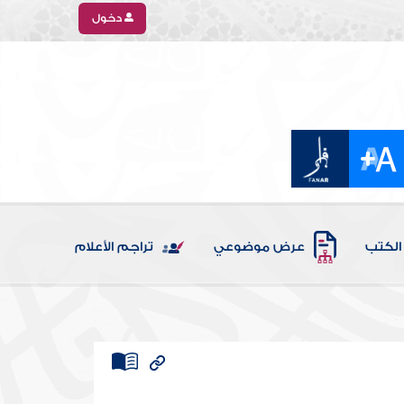
دخول
الكتب
عرض موضوعي
تراجم الأعلام