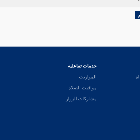
خدمات تفاعلية
اة
المواريث
مواقيت الصلاة
مشاركات الزوار