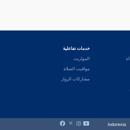
خدمات تفاعلية
اة
المواريث
مواقيت الصلاة
مشاركات الزوار
Indonesia