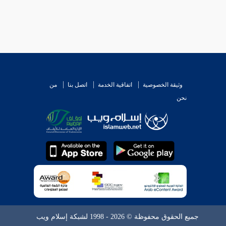
وثيقة الخصوصية
اتفاقية الخدمة
اتصل بنا
من
نحن
جميع الحقوق محفوظة © 2026 - 1998 لشبكة إسلام ويب