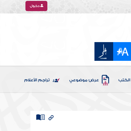
دخول
الكتب
عرض موضوعي
تراجم الأعلام