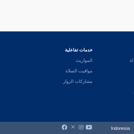
خدمات تفاعلية
اة
المواريث
مواقيت الصلاة
مشاركات الزوار
Indonesia