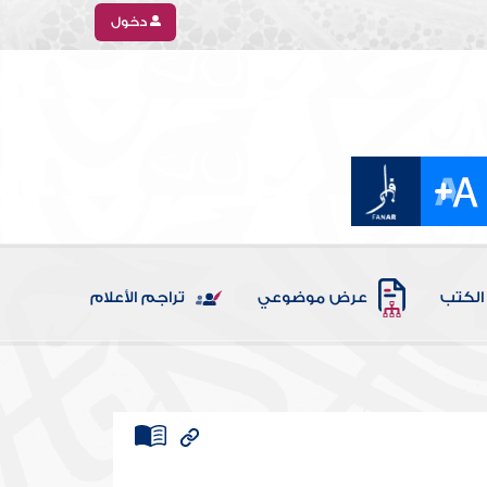
دخول
الكتب
عرض موضوعي
تراجم الأعلام