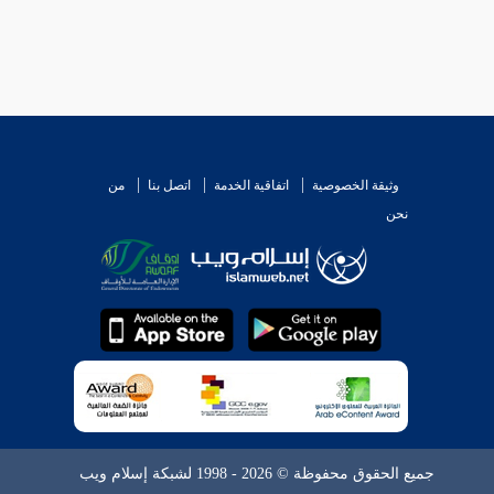
وثيقة الخصوصية
اتفاقية الخدمة
اتصل بنا
من
نحن
جميع الحقوق محفوظة © 2026 - 1998 لشبكة إسلام ويب