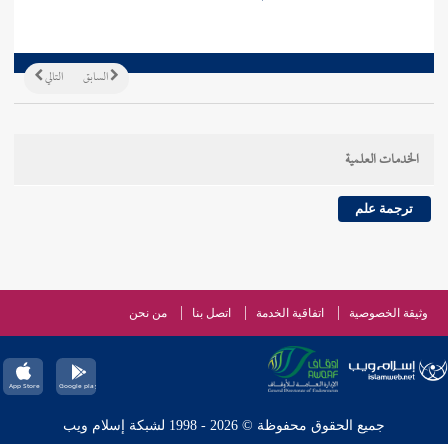
السابق
التالي
الخدمات العلمية
ترجمة علم
وثيقة الخصوصية
اتفاقية الخدمة
اتصل بنا
من نحن
جميع الحقوق محفوظة © 2026 - 1998 لشبكة إسلام ويب