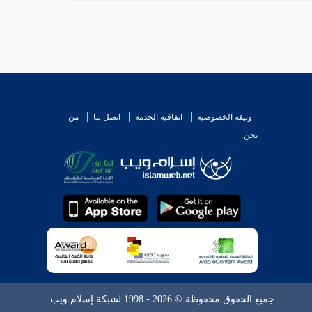
وثيقة الخصوصية
اتفاقية الخدمة
اتصل بنا
من
نحن
جميع الحقوق محفوظة © 2026 - 1998 لشبكة إسلام ويب