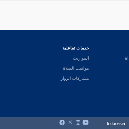
خدمات تفاعلية
اة
المواريث
مواقيت الصلاة
مشاركات الزوار
Indonesia