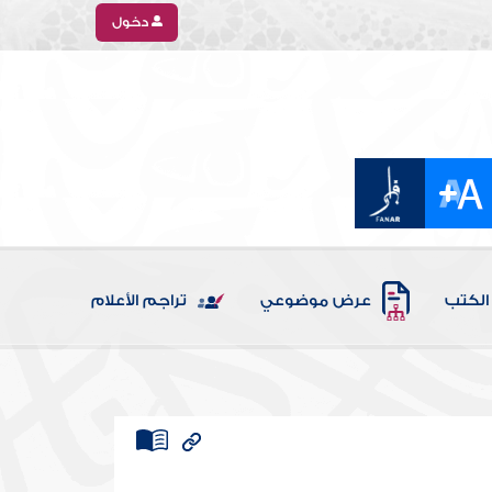
دخول
الكتب
عرض موضوعي
تراجم الأعلام