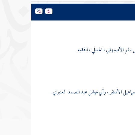
ثم الأصبهاني ، الحنبلي ، الفقيه .
سماعيل الأشقر
،
وأبي نهشل عبد الصمد العنبري
.