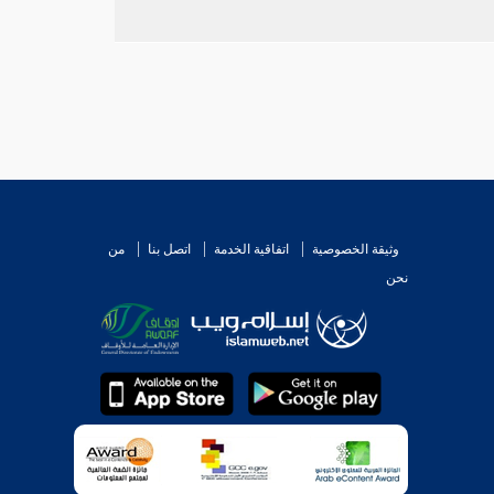
وثيقة الخصوصية
اتفاقية الخدمة
اتصل بنا
من
نحن