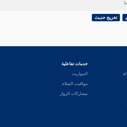
ية
تخريج حديث
خدمات تفاعلية
اة
المواريث
مواقيت الصلاة
مشاركات الزوار