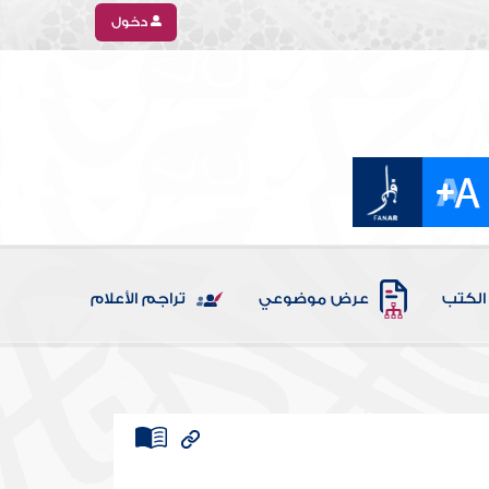
دخول
الكتب
عرض موضوعي
تراجم الأعلام