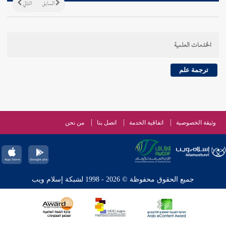
السابق
التالي
الخدمات العلمية
ترجمة علم
وثيقة الخصوصية
اتفاقية الخدمة
اتصل بنا
من نحن
جميع الحقوق محفوظة © 2026 - 1998 لشبكة إسلام ويب