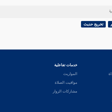
ية
تخريج حديث
خدمات تفاعلية
اة
المواريث
مواقيت الصلاة
مشاركات الزوار