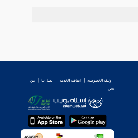
وثيقة الخصوصية
اتفاقية الخدمة
اتصل بنا
من
نحن