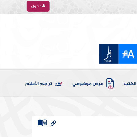
دخول
الكتب
عرض موضوعي
تراجم الأعلام