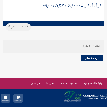
توفي في شوال سنة ثمان وثلاثين وستمائة .
السابق
التالي
الخدمات العلمية
ترجمة علم
وثيقة الخصوصية
اتفاقية الخدمة
اتصل بنا
من نحن