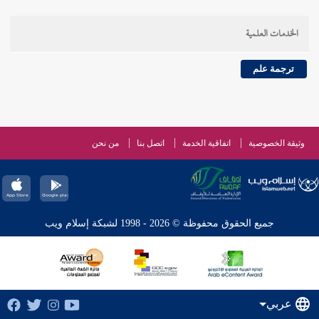
الخدمات العلمية
ترجمة علم
وثيقة الخصوصية
اتفاقية الخدمة
اتصل بنا
من نحن
جميع الحقوق محفوظة © 2026 - 1998 لشبكة إسلام ويب
عربي