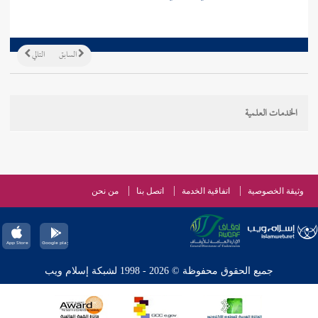
السابق
التالي
الخدمات العلمية
وثيقة الخصوصية
اتفاقية الخدمة
اتصل بنا
من نحن
جميع الحقوق محفوظة © 2026 - 1998 لشبكة إسلام ويب