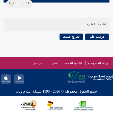
السابق
التالي
الخدمات العلمية
ترجمة علم
تخريج حديث
وثيقة الخصوصية
اتفاقية الخدمة
اتصل بنا
من نحن
جميع الحقوق محفوظة © 2026 - 1998 لشبكة إسلام ويب