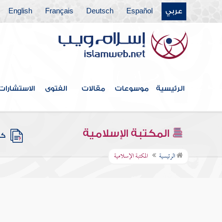
عربي
Español
Deutsch
Français
English
الرئيسية
موسوعات
مقالات
الفتوى
الاستشارات
المكتبة الإسلامية
كتب
الرئيسية
المكتبة الإسلامية