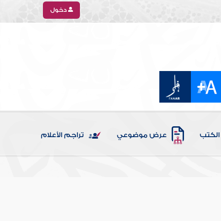
دخول
الكتب
عرض موضوعي
تراجم الأعلام