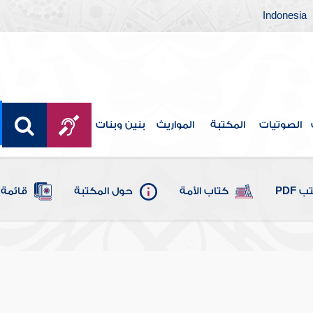
Indonesia
الصوتيات
المكتبة
المواريث
بنين وبنات
 PDF
كتاب الأمة
حول المكتبة
قائمة 