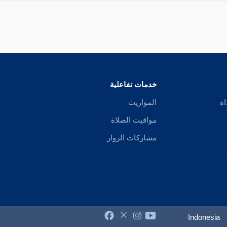
خدمات تفاعلية
اة
المواريث
مواقيت الصلاة
مشاركات الزوار
Indonesia