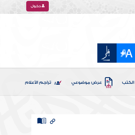
دخول
الكتب
عرض موضوعي
تراجم الأعلام