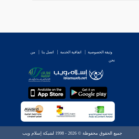
وثيقة الخصوصية
اتفاقية الخدمة
اتصل بنا
من
نحن
جميع الحقوق محفوظة © 2026 - 1998 لشبكة إسلام ويب