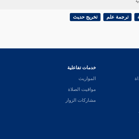
ية
ترجمة علم
تخريج حديث
خدمات تفاعلية
اة
المواريث
مواقيت الصلاة
مشاركات الزوار