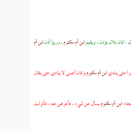
ل :
كان
بلال
يؤذن ، ويقيم
ابن أم مكتوم
، وربما أذن
ابن أم
وا حتى ينادي
ابن أم مكتوم
وكان أعمى لا ينادي حتى يقال
فجاء
ابن أم مكتوم
يسأل عن شيء ، فأعرض عنه ، فأنزلت