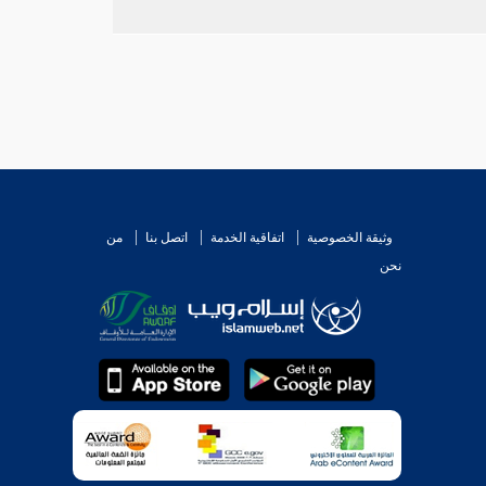
وثيقة الخصوصية
اتفاقية الخدمة
اتصل بنا
من
نحن