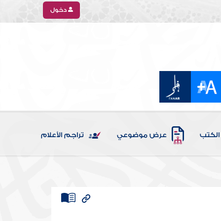
دخول
الكتب
عرض موضوعي
تراجم الأعلام