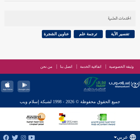
الخدمات العلمية
تفسير الآية
ترجمة علم
عناوين الشجرة
وثيقة الخصوصية
اتفاقية الخدمة
اتصل بنا
من نحن
جميع الحقوق محفوظة © 2026 - 1998 لشبكة إسلام ويب
عربي