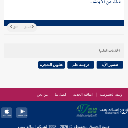
ذلك من الآيات .
السابق
التالي
الخدمات العلمية
تفسير الآية
ترجمة علم
عناوين الشجرة
وثيقة الخصوصية
اتفاقية الخدمة
اتصل بنا
من نحن
جميع الحقوق محفوظة © 2026 - 1998 لشبكة إسلام ويب