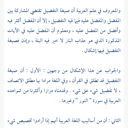
والمعروف في علم العربية أن صيغة التفضيل تقتضي المشاركة بين
المفضل والمفضل عليه فيما فيه التفضيل ، إلا أن المفضل أكثر فيه
وأفضل من المفضل عليه ، ومعلوم أن المفضل عليه في الآيات
المذكورة الذي هو عذاب النار لا خير فيه البتة ، وإذن فصيغة
التفضيل فيها إشكال .
والجواب عن هذا الإشكال من وجهين : الأول : أن صيغة
التفضيل قد تطلق في القرآن ، وفي اللغة مرادا بها مطلق الاتصاف
، لا تفضيل شيء على شيء . وقدمناه مرارا وأكثرنا من شواهده
العربية في سورة " النور " وغيرها .
الثاني : أن من أساليب اللغة العربية أنهم إذا أرادوا تخصيص شيء