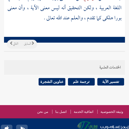
اللغة العربية ، ولكن التحقيق أنه ليس معنى الآية ، وأن معنى
بورا هلكى كما تقدم ، والعلم عند الله تعالى .
السابق
التالي
الخدمات العلمية
تفسير الآية
ترجمة علم
عناوين الشجرة
وثيقة الخصوصية
اتفاقية الخدمة
اتصل بنا
من نحن