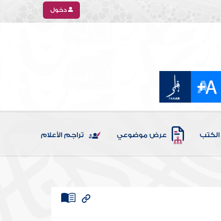
دخول
الكتب
عرض موضوعي
تراجم الأعلام