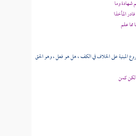
شهادة وما
در المأخذا
مما علم
وع المبنية على الخلاف في الكف ، هل هو فعل ، وهو الحق
لكن كمن