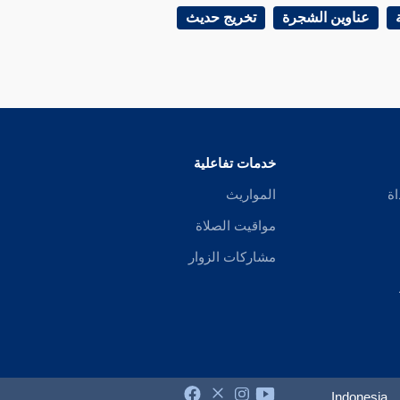
عناوين الشجرة
تخريج حديث
خدمات تفاعلية
اة
المواريث
مواقيت الصلاة
مشاركات الزوار
Indonesia