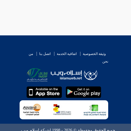
وثيقة الخصوصية
اتفاقية الخدمة
اتصل بنا
من
نحن
جميع الحقوق محفوظة © 2026 - 1998 لشبكة إسلام ويب