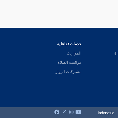
خدمات تفاعلية
اة
المواريث
مواقيت الصلاة
مشاركات الزوار
Indonesia