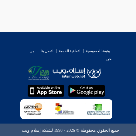
وثيقة الخصوصية
اتفاقية الخدمة
اتصل بنا
من
نحن
جميع الحقوق محفوظة © 2026 - 1998 لشبكة إسلام ويب