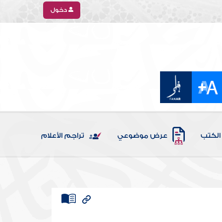
دخول
الكتب
عرض موضوعي
تراجم الأعلام