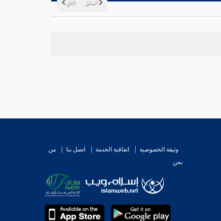
السابق
التالي
وثيقة الخصوصية
اتفاقية الخدمة
اتصل بنا
من
نحن