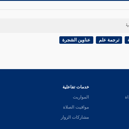
ية
ترجمة علم
عناوين الشجرة
خدمات تفاعلية
اة
المواريث
مواقيت الصلاة
مشاركات الزوار