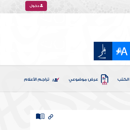
دخول
الكتب
عرض موضوعي
تراجم الأعلام