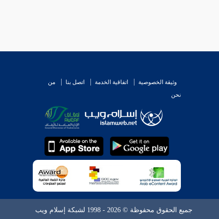
وثيقة الخصوصية
اتفاقية الخدمة
اتصل بنا
من
نحن
جميع الحقوق محفوظة © 2026 - 1998 لشبكة إسلام ويب