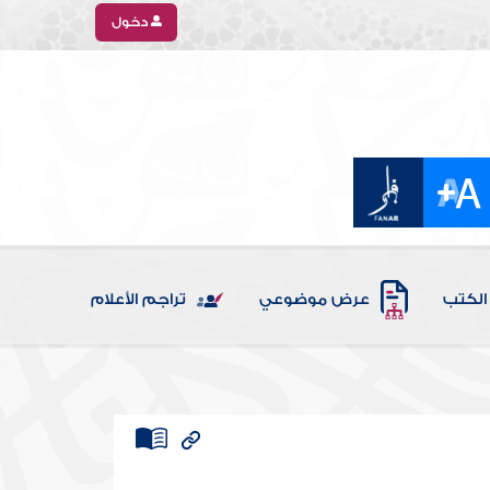
دخول
الكتب
عرض موضوعي
تراجم الأعلام