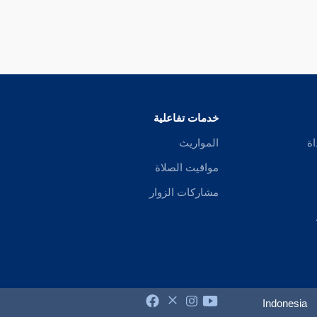
خدمات تفاعلية
اة
المواريث
مواقيت الصلاة
مشاركات الزوار
Indonesia