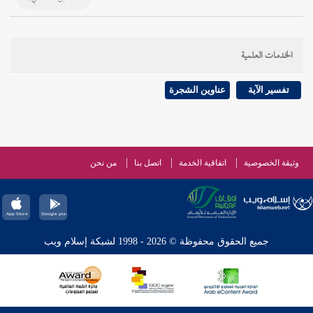
الخدمات العلمية
تفسير الآية
عناوين الشجرة
وثيقة الخصوصية
اتفاقية الخدمة
اتصل بنا
من نحن
جميع الحقوق محفوظة © 2026 - 1998 لشبكة إسلام ويب