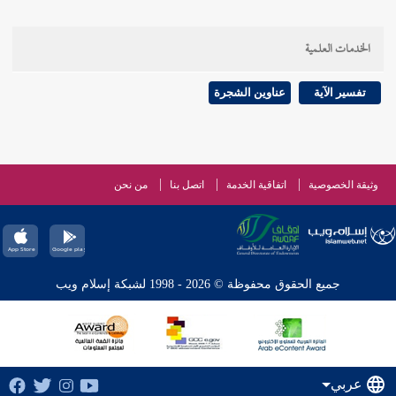
الخدمات العلمية
تفسير الآية
عناوين الشجرة
وثيقة الخصوصية
اتفاقية الخدمة
اتصل بنا
من نحن
جميع الحقوق محفوظة © 2026 - 1998 لشبكة إسلام ويب
عربي