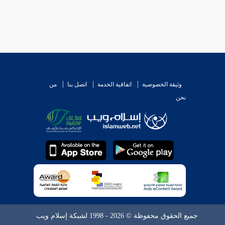
وثيقة الخصوصية
اتفاقية الخدمة
اتصل بنا
من
نحن
جميع الحقوق محفوظة © 2026 - 1998 لشبكة إسلام ويب