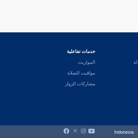
خدمات تفاعلية
اة
المواريث
مواقيت الصلاة
مشاركات الزوار
Indonesia