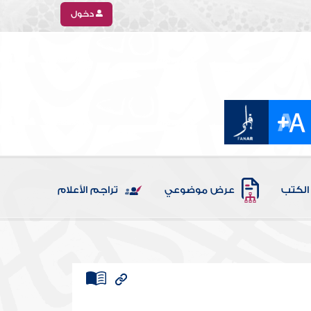
دخول
الكتب
عرض موضوعي
تراجم الأعلام