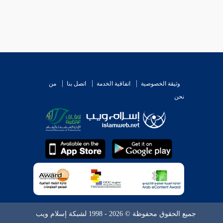
وثيقة الخصوصية
اتفاقية الخدمة
اتصل بنا
من
نحن
جميع الحقوق محفوظة © 2026 - 1998 لشبكة إسلام ويب