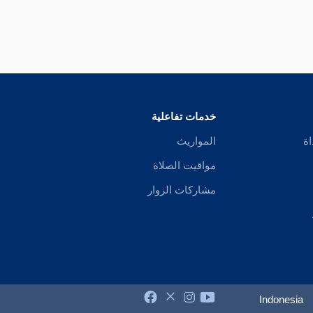
خدمات تفاعلية
اة
المواريث
مواقيت الصلاة
مشاركات الزوار
Indonesia