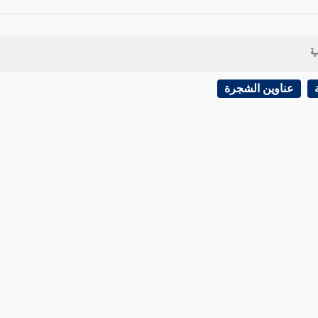
ية
عناوين الشجرة