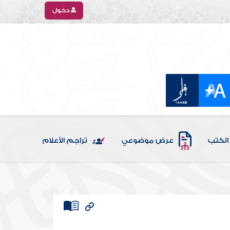
دخول
الكتب
عرض موضوعي
تراجم الأعلام