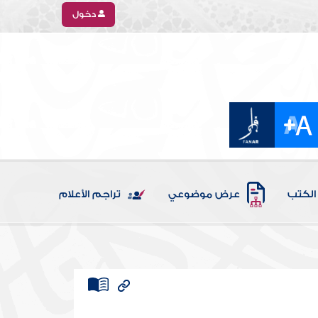
دخول
الكتب
عرض موضوعي
تراجم الأعلام