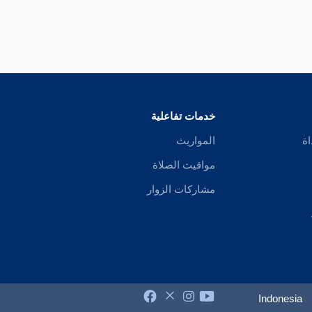
خدمات تفاعلية
اة
المواريث
مواقيت الصلاة
مشاركات الزوار
Indonesia