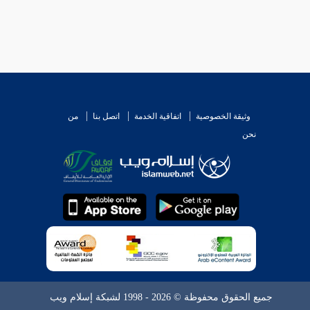
وثيقة الخصوصية
اتفاقية الخدمة
اتصل بنا
من
نحن
جميع الحقوق محفوظة © 2026 - 1998 لشبكة إسلام ويب