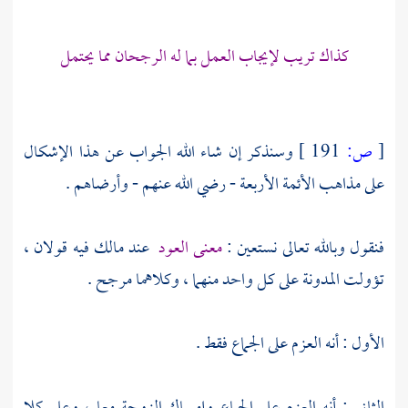
كذاك تريب لإيجاب العمل بما له الرجحان مما يحتمل
[
ص:
191 ]
وسنذكر إن شاء الله الجواب عن هذا الإشكال
على مذاهب الأئمة الأربعة - رضي الله عنهم - وأرضاهم .
فنقول وبالله تعالى نستعين :
معنى العود
عند
مالك
فيه قولان ،
تؤولت المدونة على كل واحد منهما ، وكلاهما مرجح .
الأول : أنه العزم على الجماع فقط .