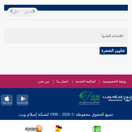
السابق
التالي
الخدمات العلمية
عناوين الشجرة
وثيقة الخصوصية
اتفاقية الخدمة
اتصل بنا
من نحن
جميع الحقوق محفوظة © 2026 - 1998 لشبكة إسلام ويب