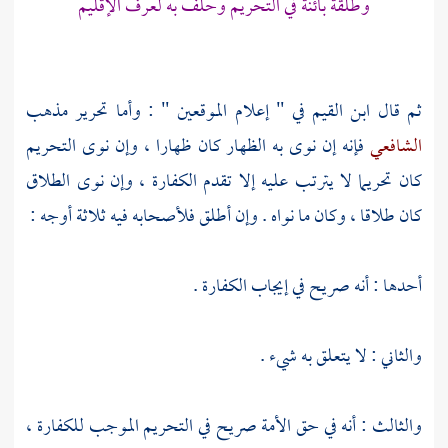
وطلقة بائنة في التحريم وحلف به لعرف الإقليم
ثم قال
ابن القيم
في " إعلام الموقعين " : وأما تحرير مذهب
الشافعي
فإنه إن نوى به الظهار كان ظهارا ، وإن نوى التحريم
كان تحريما لا يترتب عليه إلا تقدم الكفارة ، وإن نوى الطلاق
كان طلاقا ، وكان ما نواه . وإن أطلق فلأصحابه فيه ثلاثة أوجه :
أحدها : أنه صريح في إيجاب الكفارة .
والثاني : لا يتعلق به شيء .
والثالث : أنه في حق الأمة صريح في التحريم الموجب للكفارة ،