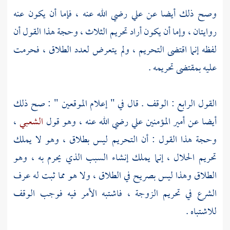
وصح ذلك أيضا عن
علي
رضي الله عنه ، فإما أن يكون عنه
روايتان ، وإما أن يكون أراد تحريم الثلاث ، وحجة هذا القول أن
لفظه إنما اقتضى التحريم ، ولم يتعرض لعدد الطلاق ، فحرمت
عليه بمقتضى تحريمه .
القول الرابع : الوقف . قال في " إعلام الموقعين " : صح ذلك
أيضا عن أمير المؤمنين
علي
رضي الله عنه ، وهو قول
الشعبي
،
وحجة هذا القول : أن التحريم ليس بطلاق ، وهو لا يملك
تحريم الحلال ، إنما يملك إنشاء السبب الذي يحرم به ، وهو
الطلاق وهذا ليس بصريح في الطلاق ، ولا هو مما ثبت له عرف
الشرع في تحريم الزوجة ، فاشتبه الأمر فيه فوجب الوقف
للاشتباه .