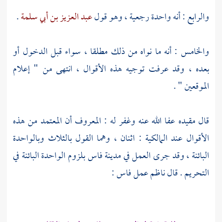
والرابع : أنه واحدة رجعية ، وهو قول
عبد العزيز بن أبي سلمة
.
والخامس : أنه ما نواه من ذلك مطلقا ، سواء قبل الدخول أو
بعده ، وقد عرفت توجيه هذه الأقوال ، انتهى من " إعلام
الموقعين " .
قال مقيده عفا الله عنه وغفر له : المعروف أن المعتمد من هذه
الأقوال عند المالكية : اثنان ، وهما القول بالثلاث وبالواحدة
البائنة ، وقد جرى العمل في
مدينة فاس
بلزوم الواحدة البائنة في
التحريم . قال ناظم عمل فاس :