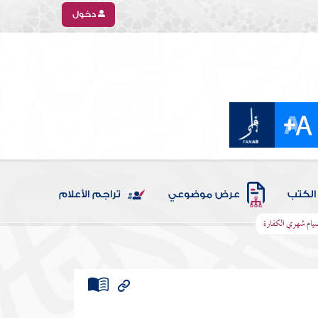
دخول
الكتب
عرض موضوعي
تراجم الأعلام
 صيام شهري الكفارة