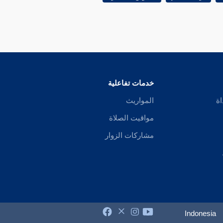
خدمات تفاعلية
اة
المواريث
مواقيت الصلاة
مشاركات الزوار
Indonesia