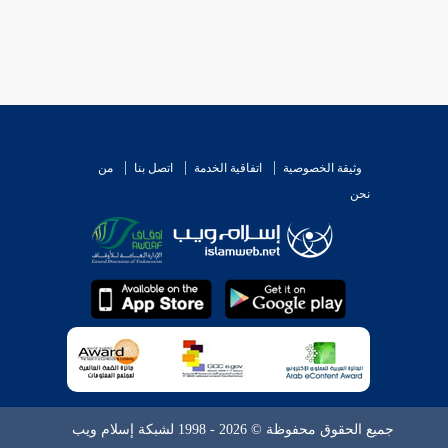
وثيقة الخصوصية
اتفاقية الخدمة
اتصل بنا
من
نحن
جميع الحقوق محفوظة © 2026 - 1998 لشبكة إسلام ويب